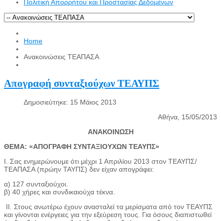
Πολιτική Απορρήτου και Προστασίας Δεδομένων
Home
Ανακοινώσεις ΤΕΑΠΑΣΑ
Απογραφή συνταξιούχων ΤΕΑΥΠΣ
Δημοσιεύτηκε: 15 Μάιος 2013
Αθήνα, 15/05/2013
ΑΝΑΚΟΙΝΩΣΗ
ΘΕΜΑ: «ΑΠΟΓΡΑΦΗ ΣΥΝΤΑΞΙΟΥΧΩΝ ΤΕΑΥΠΣ»
Ι. Σας ενημερώνουμε ότι μέχρι 1 Απριλίου 2013 στον ΤΕΑΥΠΣ/
ΤΕΑΠΑΣΑ (πρώην ΤΑΥΠΣ) δεν είχαν απογράφει:
α) 127 συνταξιούχοι.
β) 40 χήρες και συνδικαιούχα τέκνα.
ΙΙ. Στους ανωτέρω έχουν ανασταλεί τα μερίσματα από τον ΤΕΑΥΠΣ
και γίνονται ενέργειες για την εξεύρεση τους. Για όσους διαπιστωθεί