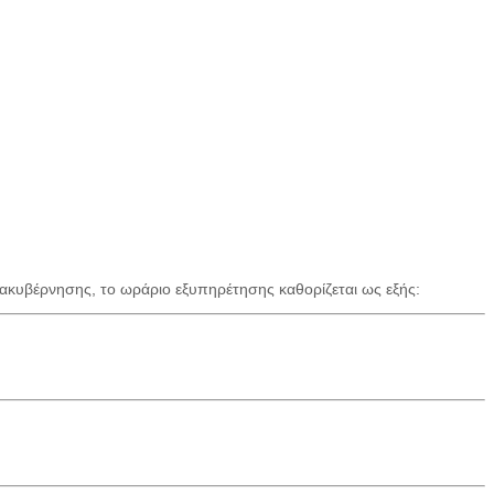
ακυβέρνησης, το ωράριο εξυπηρέτησης καθορίζεται ως εξής: