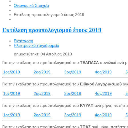
Οικονομικά Στοιχεία
Εκτέλεση προυπολογισμού έτους 2019
Εκτέλεση προυπολογισμού έτους 2019
Εκτύπωση
Ηλεκτρονικό ταχυδρομείο
Δημοσιεύτηκε: 04 Απρίλιος 2019
Για την εκτέλεση του προϋπολογισμού του
ΤΕΑΠΑΣΑ
συνολικά ανά μ
1ος/2019
2ος/2019
3ος/2019
4ος/2019
5
Για την εκτέλεση του προϋπολογισμού του
Ειδικού Λογαριασμού
ανά
1ος/2019
2ος/2019
3ος/2019
4ος/2019
5
Για την εκτέλεση του προϋπολογισμού του
ΚΥΥΑΠ
ανά μήνα, πατήστε
1ος/2019
2ος/2019
3ος/2019
4ος/2019
5
Για την εκτέλεση του προϋπολογισμού του
ΤΠΑΣ
ανά μήνα, πατήστε σ