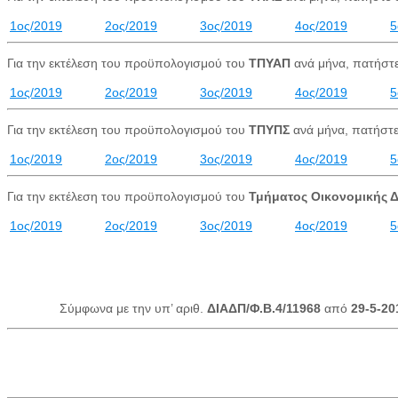
1ος/2019
2ος/2019
3ος/2019
4ος/2019
5
Για την εκτέλεση του προϋπολογισμού του
ΤΠΥΑΠ
ανά μήνα, πατήστε
1ος/2019
2ος/2019
3ος/2019
4ος/2019
5
Για την εκτέλεση του προϋπολογισμού του
ΤΠΥΠΣ
ανά μήνα, πατήστε
1ος/2019
2ος/2019
3ος/2019
4ος/2019
5
Για την εκτέλεση του προϋπολογισμού του
Τμήματος Οικονομικής Δ
1ος/2019
2ος/2019
3ος/2019
4ος/2019
5
Σύμφωνα με την υπ’ αριθ.
ΔΙΑΔΠ/Φ.Β.4/11968
από
29-5-20