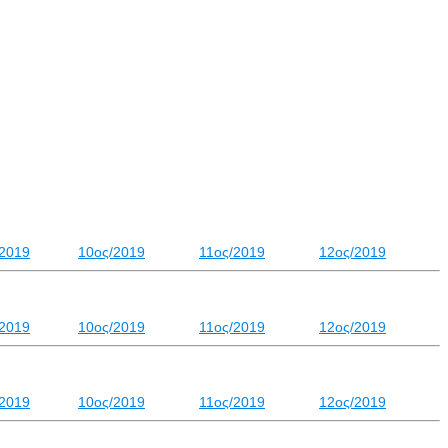
/2019
10ος/2019
11ος/2019
12ος/2019
/2019
10ος/2019
11ος/2019
12ος/2019
/2019
10ος/2019
11ος/2019
12ος/2019