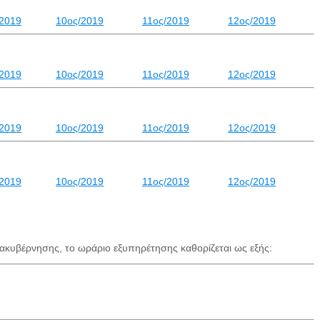
/2019
10ος/2019
11ος/2019
12ος/2019
/2019
10ος/2019
11ος/2019
12ος/2019
/2019
10ος/2019
11ος/2019
12ος/2019
/2019
10ος/2019
11ος/2019
12ος/2019
ακυβέρνησης, το ωράριο εξυπηρέτησης καθορίζεται ως εξής: