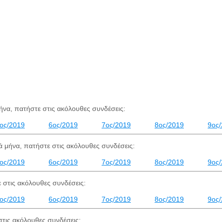
ήνα, πατήστε στις ακόλουθες συνδέσεις:
ος/2019
6ος/2019
7ος/2019
8ος/2019
9ος
 μήνα, πατήστε στις ακόλουθες συνδέσεις:
ος/2019
6ος/2019
7ος/2019
8ος/2019
9ος
 στις ακόλουθες συνδέσεις:
ος/2019
6ος/2019
7ος/2019
8ος/2019
9ος
τις ακόλουθες συνδέσεις: