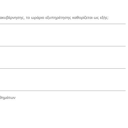
ακυβέρνησης, το ωράριο εξυπηρέτησης καθορίζεται ως εξής:
ηθημάτων